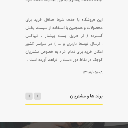
.
این فروشگاه با حذف شرط حداقل خرید برای
محصولات و همچنین با استفاده از سیستم پخش
گسترده ( از طریق پست پیشتاز . تیپاکس
,
ارسال توسط باربری و ... ) در سراسر کشور
امکان خرید برای تمام افراد به خصوص مشتریان
کوچک در نقاط دور دست را
فراهم آورده است .
1398/05/08
برند ها و مشتریان